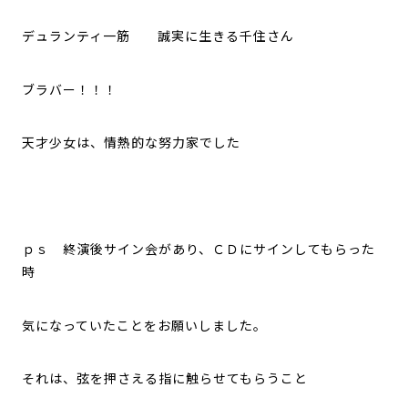
デュランティ一筋 誠実に生きる千住さん
ブラバー！！！
天才少女は、情熱的な努力家でした
ｐｓ 終演後サイン会があり、ＣＤにサインしてもらった
時
気になっていたことをお願いしました。
それは、弦を押さえる指に触らせてもらうこと