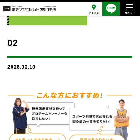
添付ファイル
02
2026.02.10