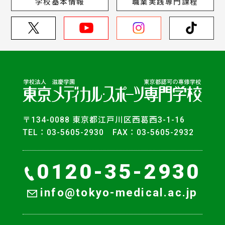
学校基本情報
職業実践専門課程
〒134-0088 東京都江戸川区西葛西3-1-16
TEL：03-5605-2930 FAX：03-5605-2932
0120-35-2930
info@tokyo-medical.ac.jp