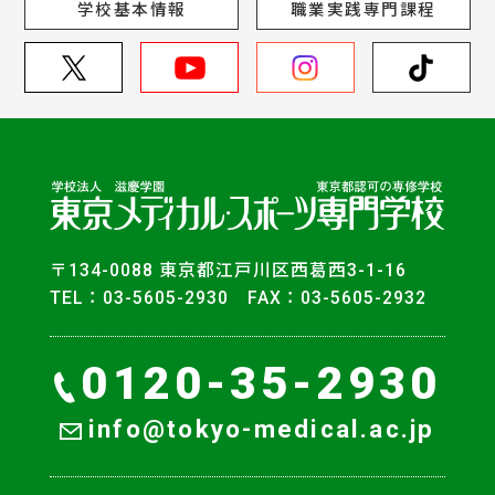
学校基本情報
職業実践専門課程
〒134-0088 東京都江戸川区西葛西3-1-16
TEL：03-5605-2930 FAX：03-5605-2932
0120-35-2930
info@tokyo-medical.ac.jp