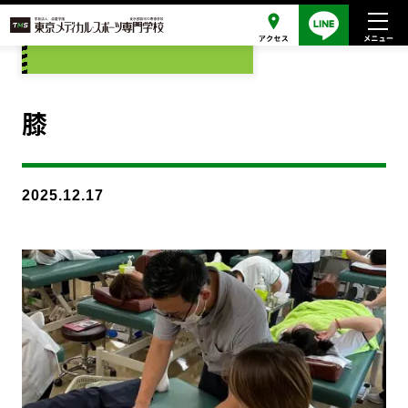
添付ファイル
膝
2025.12.17