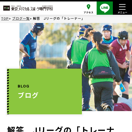
TOP
ブログ一覧
解答 Jリーグの「トレーナー」
BLOG
ブログ
解答 Jリーグの「トレーナ