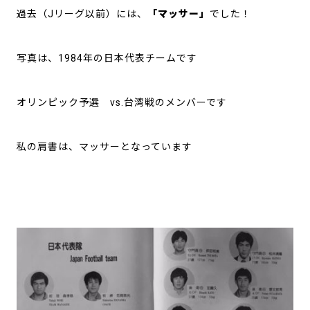
過去（Jリーグ以前）には、
「マッサー」
でした！
写真は、1984年の日本代表チームです
オリンピック予選 vs.台湾戦のメンバーです
私の肩書は、マッサーとなっています