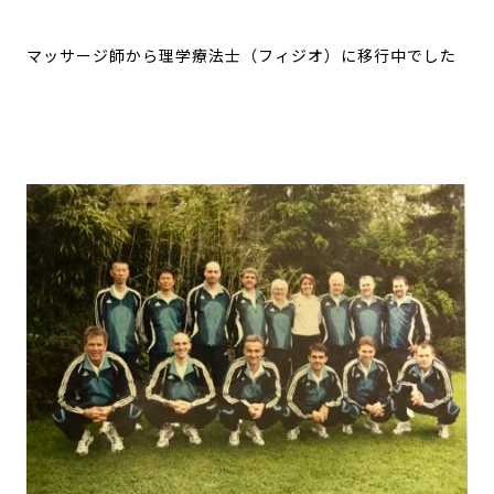
マッサージ師から理学療法士（フィジオ）に移行中でした