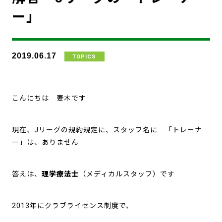
ー」
2019.06.17
TOPICS
こんにちは 妻木です
現在、Jリーグの規約規定に、スタッフ名に 「トレーナ
ー」は、ありません
答えは、
理学療法士
（メディカルスタッフ）です
2013年にクラブライセンス制度で、