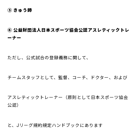
⑤ きゅう師
⑥ 公益財団法人日本スポーツ協会公認アスレティックトレ
ーナー
ただし、公式試合の登録義務に関して、
チームスタッフとして、監督、コーチ、ドクター、および
アスレティックトレーナー（原則として日本スポーツ協会
公認）
と、Jリーグ規約規定ハンドブックにあります