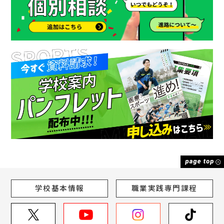
学校基本情報
職業実践専門課程