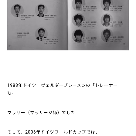
1988年ドイツ ヴェルダーブレーメンの「トレーナー」
も、
マッサー（マッサージ師）でした
そして、2006年ドイツワールドカップでは、