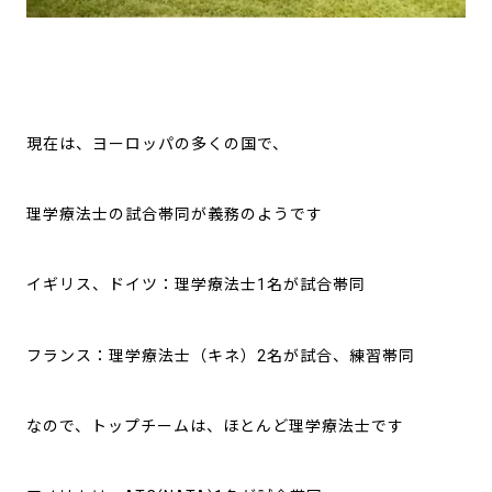
現在は、ヨーロッパの多くの国で、
理学療法士の試合帯同が義務のようです
イギリス、ドイツ：理学療法士1名が試合帯同
フランス：理学療法士（キネ）2名が試合、練習帯同
なので、トップチームは、ほとんど理学療法士です