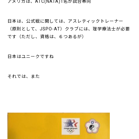
アメリカは、ATC(NATA)1名が試合帯同
日本は、公式戦に関しては、アスレティックトレーナー
（原則として、JSPO-AT）クラブには、理学療法士が必要
です（ただし、資格は、６つあるが）
日本はユニークですね
それでは、また