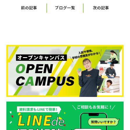
前の記事
ブログ一覧
次の記事