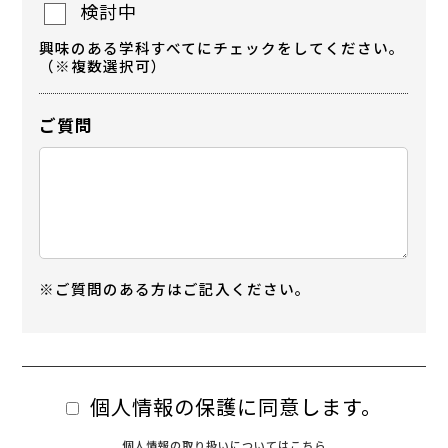
検討中
興味のある学科すべてにチェックをしてください。
（※複数選択可）
ご質問
※ご質問のある方はご記入ください。
個人情報の保護に同意します。
個人情報の取り扱いについてはこちら