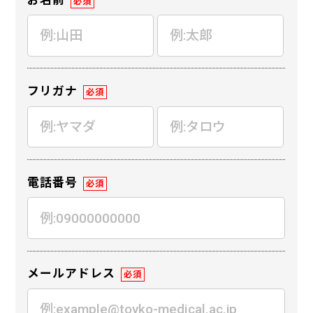
必須
フリガナ
必須
電話番号
必須
メールアドレス
必須