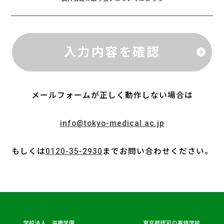
メールフォームが正しく動作しない場合は
info@tokyo-medical.ac.jp
もしくは
0120-35-2930
までお問い合わせください。